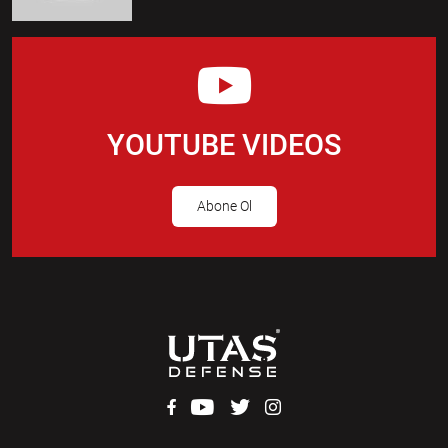
YOUTUBE VIDEOS
Abone Ol