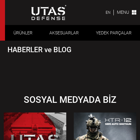
MENU
EN
ÜRÜNLER
AKSESUARLAR
YEDEK PARÇALAR
HABERLER ve BLOG
SOSYAL MEDYADA BİZ