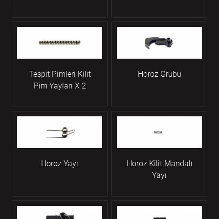
Tespit Pimleri Kilit
Horoz Grubu
Pim Yayları X 2
Horoz Yayı
Horoz Kilit Mandalı
Yayı