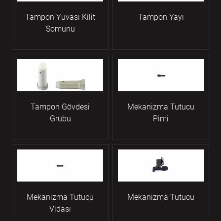
Tampon Yuvası Kilit
Tampon Yayı
Somunu
Tampon Gövdesi
Mekanizma Tutucu
Grubu
Pimi
Mekanizma Tutucu
Mekanizma Tutucu
Vidası