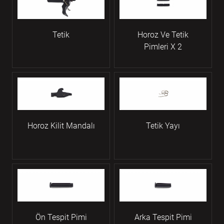
Tetik
Horoz Ve Tetik
Pimleri X 2
Horoz Kilit Mandalı
Tetik Yayı
Ön Tespit Pimi
Arka Tespit Pimi