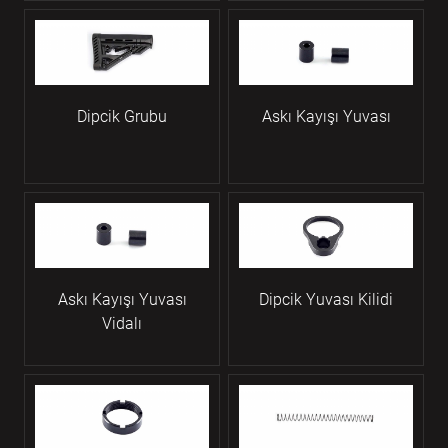
Dipcik Grubu
Askı Kayışı Yuvası
Askı Kayışı Yuvası
Dipcik Yuvası Kilidi
Vidalı