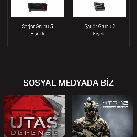
Şarjör Grubu 5
Şarjör Grubu 2
Fişekli
Fişekli
SOSYAL MEDYADA BİZ