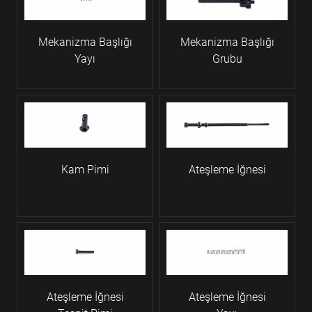
Mekanizma Başlığı
Mekanizma Başlığı
Yayı
Grubu
Kam Pimi
Ateşleme İğnesi
Ateşleme İğnesi
Ateşleme İğnesi