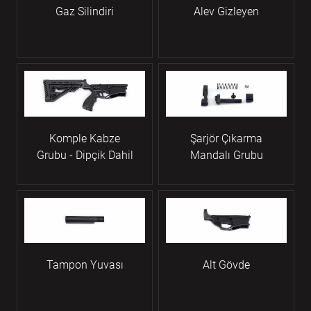
Gaz Silindiri
Alev Gizleyen
Komple Kabze
Şarjör Çıkarma
Grubu - Dipçik Dahil
Mandalı Grubu
Tampon Yuvası
Alt Gövde