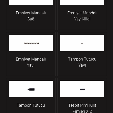
Emniyet Mandalı
Emniyet Mandalı
Sağ
Yay Kilidi
Emniyet Mandalı
Tampon Tutucu
Yayı
Yayı
Tampon Tutucu
Tespit Pimi Kilit
Pimleri X 2