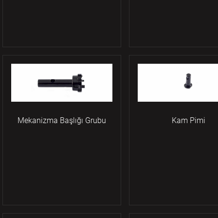
Mekanizma Başlığı Grubu
Kam Pimi