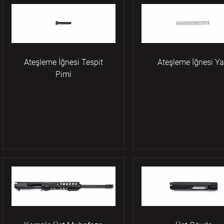
Ateşleme İğnesi Tespit
Ateşleme İğnesi Ya
Pimi