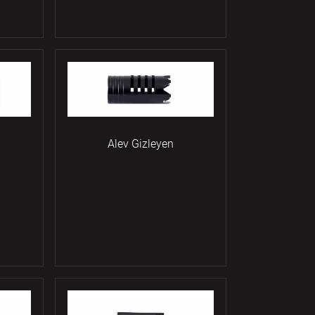
Alev Gizleyen