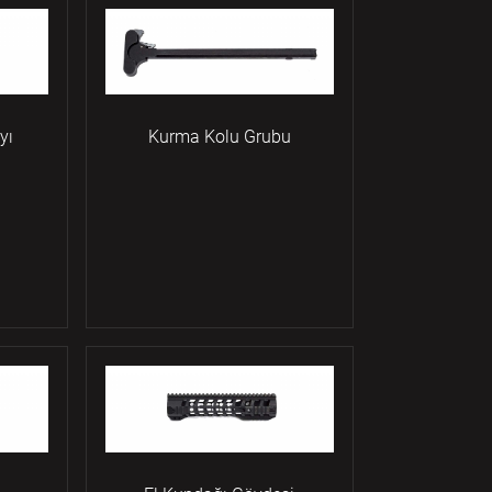
yı
Kurma Kolu Grubu