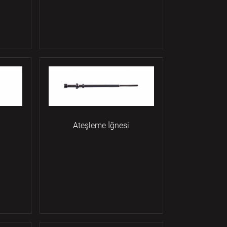
Ateşleme İğnesi