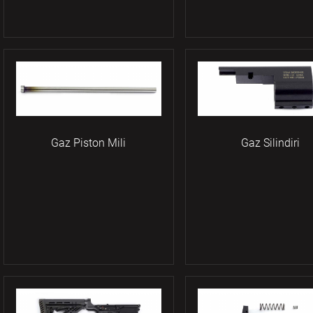
Gaz Piston Mili
Gaz Silindiri