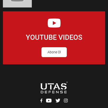
YOUTUBE VIDEOS
Abone Ol