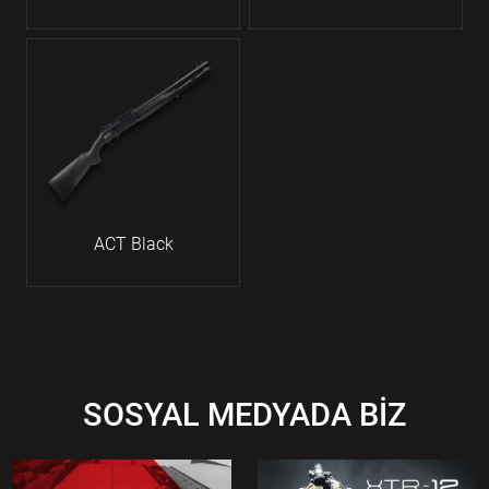
ACT Black
SOSYAL MEDYADA BİZ