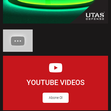
YOUTUBE VIDEOS
Abone Ol