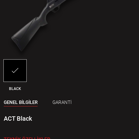
BLACK
GENEL BİLGİLER
GARANTİ
ACT Black