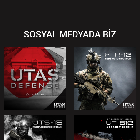
SOSYAL MEDYADA BİZ