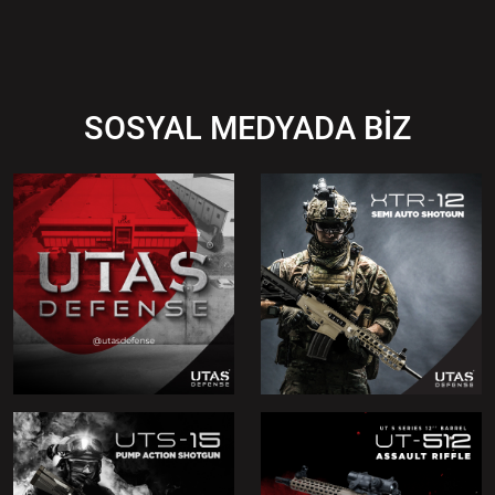
SOSYAL MEDYADA BİZ