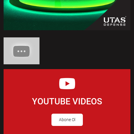
YOUTUBE VIDEOS
Abone Ol