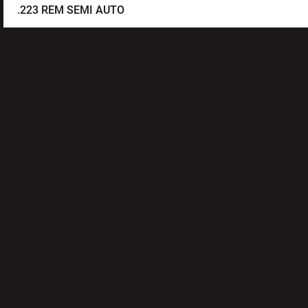
.223 REM SEMI AUTO