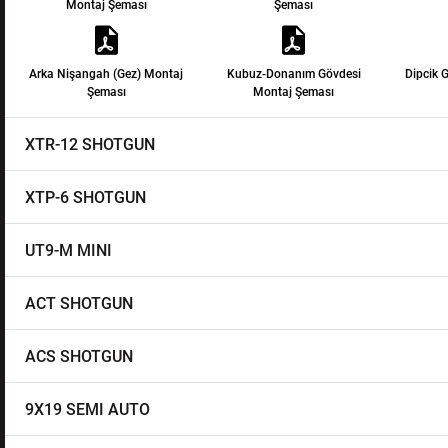
Montaj Şeması
Şeması
Arka Nişangah (Gez) Montaj
Kubuz-Donanım Gövdesi
Dipcik 
Şeması
Montaj Şeması
XTR-12 SHOTGUN
XTP-6 SHOTGUN
UT9-M MINI
ACT SHOTGUN
ACS SHOTGUN
9X19 SEMI AUTO