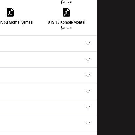
Şeması
Grubu Montaj Şeması
UTS 15 Komple Montaj
Şeması