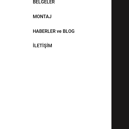
BELGELER
MONTAJ
HABERLER ve BLOG
İLETİŞİM