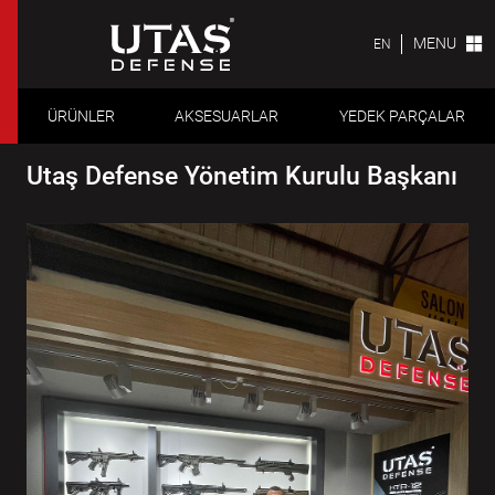
MENU
EN
ÜRÜNLER
AKSESUARLAR
YEDEK PARÇALAR
Utaş Defense Yönetim Kurulu Başkanı