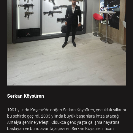
Serkan Köysüren
1991 yılında Kırşehir’de doğan Serkan Köysüren, çocukluk yıllarını
bu şehirde geçirdi. 2003 yılında büyük başarılara imza atacağı
Antalya şehrine yerleşti. Oldukça genç yaşta çalışma hayatına
başlayan ve bunu avantaja çeviren Serkan Köysüren, ticari