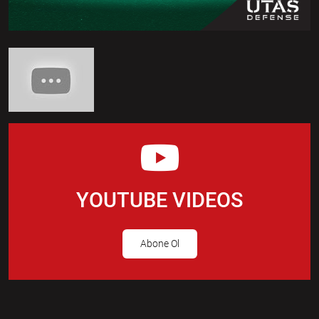
YOUTUBE VIDEOS
Abone Ol