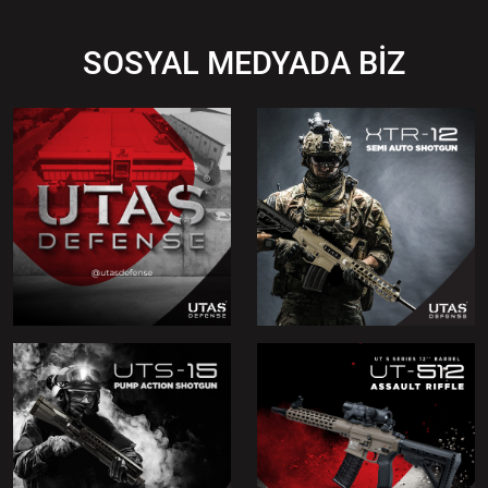
SOSYAL MEDYADA BİZ