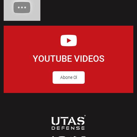
YOUTUBE VIDEOS
Abone Ol