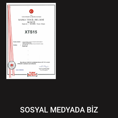
SOSYAL MEDYADA BİZ