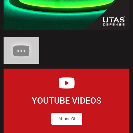
YOUTUBE VIDEOS
Abone Ol