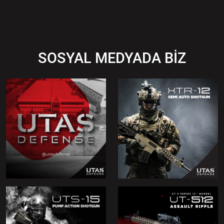
SOSYAL MEDYADA BİZ