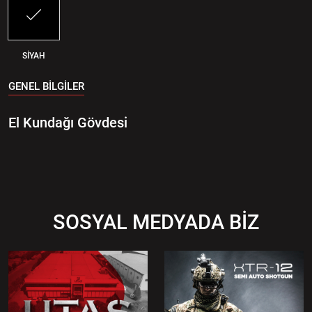
SİYAH
GENEL BİLGİLER
El Kundağı Gövdesi
SOSYAL MEDYADA BİZ