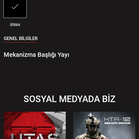
SİYAH
GENEL BİLGİLER
Mekanizma Başlığı Yayı
SOSYAL MEDYADA BİZ