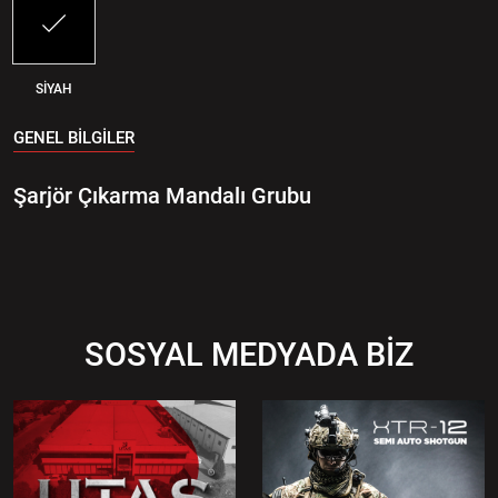
SİYAH
GENEL BİLGİLER
Şarjör Çıkarma Mandalı Grubu
SOSYAL MEDYADA BİZ