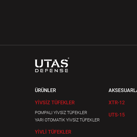
ÜRÜNLER
AKSESUARL
YİVSİZ TÜFEKLER
XTR-12
POMPALI YİVSİZ TÜFEKLER
UTS-15
YARI OTOMATİK YİVSİZ TÜFEKLER
YİVLİ TÜFEKLER