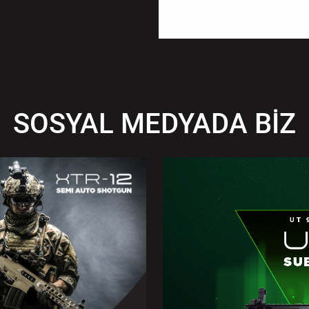
SOSYAL MEDYADA BİZ