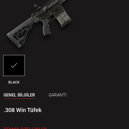
BLACK
GENEL BİLGİLER
GARANTİ
.308 Win Tüfek