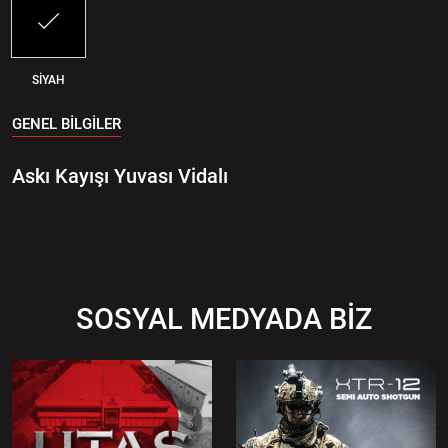
SİYAH
GENEL BİLGİLER
Askı Kayışı Yuvası Vidalı
SOSYAL MEDYADA BİZ