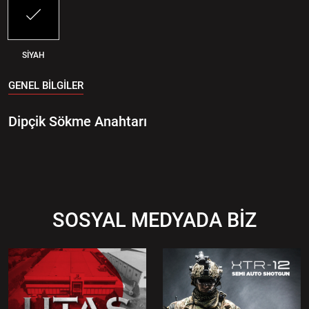
SİYAH
GENEL BİLGİLER
Dipçik Sökme Anahtarı
SOSYAL MEDYADA BİZ