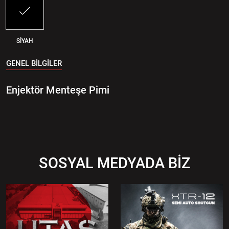
SİYAH
GENEL BİLGİLER
Enjektör Menteşe Pimi
SOSYAL MEDYADA BİZ