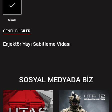
SİYAH
GENEL BİLGİLER
Enjektör Yayı Sabitleme Vidası
SOSYAL MEDYADA BİZ