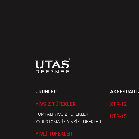
ÜRÜNLER
AKSESUARL
YİVSİZ TÜFEKLER
XTR-12
POMPALI YİVSİZ TÜFEKLER
UTS-15
YARI OTOMATİK YİVSİZ TÜFEKLER
YİVLİ TÜFEKLER