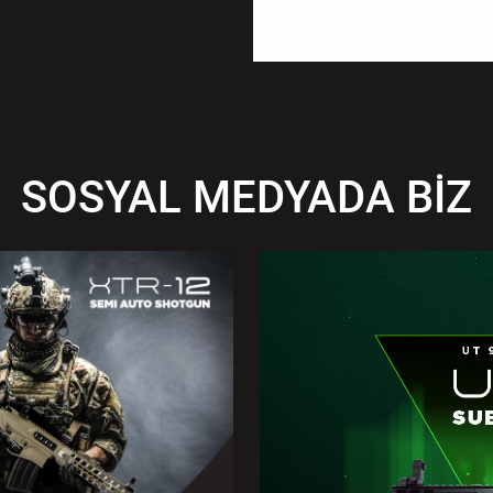
SOSYAL MEDYADA BİZ