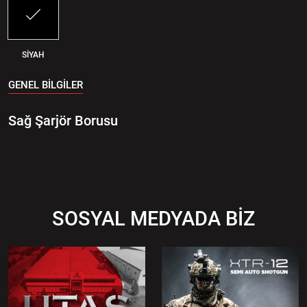
SİYAH
GENEL BİLGİLER
Sağ Şarjör Borusu
SOSYAL MEDYADA BİZ