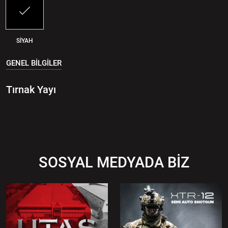
SİYAH
GENEL BİLGİLER
Tırnak Yayı
SOSYAL MEDYADA BİZ