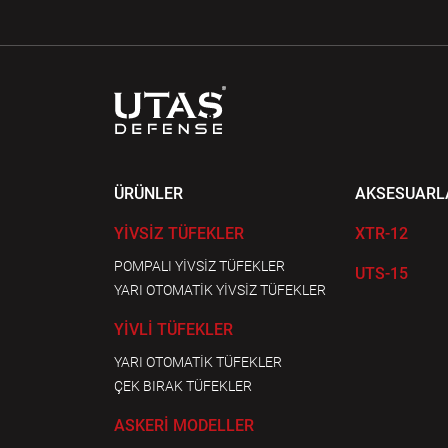
ÜRÜNLER
AKSESUARL
YİVSİZ TÜFEKLER
XTR-12
POMPALI YİVSİZ TÜFEKLER
UTS-15
YARI OTOMATİK YİVSİZ TÜFEKLER
YİVLİ TÜFEKLER
YARI OTOMATİK TÜFEKLER
ÇEK BIRAK TÜFEKLER
ASKERİ MODELLER