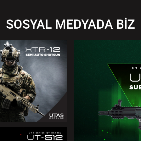
SOSYAL MEDYADA BİZ