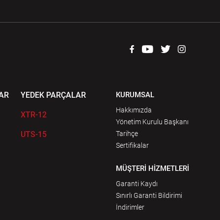
AR
YEDEK PARÇALAR
KURUMSAL
Hakkımızda
XTR-12
Yönetim Kurulu Başkanı
UTS-15
Tarihçe
Sertifikalar
MÜŞTERİ HİZMETLERİ
Garanti Kaydı
Sınırlı Garanti Bildirimi
İndirimler