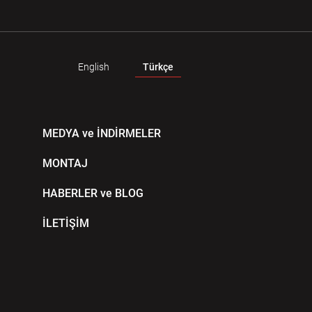
English
Türkçe
MEDYA ve İNDİRMELER
MONTAJ
HABERLER ve BLOG
İLETİŞİM