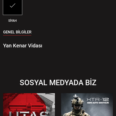
SİYAH
GENEL BİLGİLER
Yan Kenar Vidası
SOSYAL MEDYADA BİZ